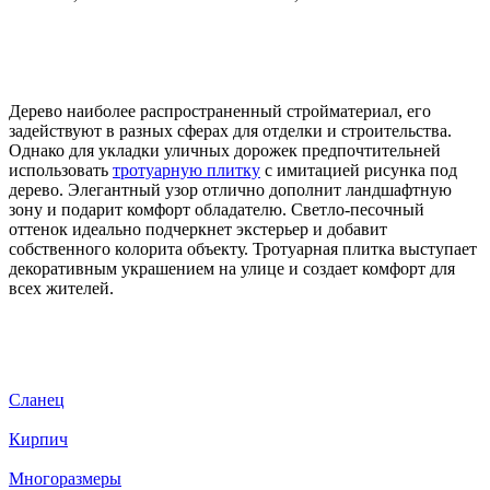
Дерево наиболее распространенный стройматериал, его
задействуют в разных сферах для отделки и строительства.
Однако для укладки уличных дорожек предпочтительней
использовать
тротуарную плитку
с имитацией рисунка под
дерево. Элегантный узор отлично дополнит ландшафтную
зону и подарит комфорт обладателю. Светло-песочный
оттенок идеально подчеркнет экстерьер и добавит
собственного колорита объекту. Тротуарная плитка выступает
декоративным украшением на улице и создает комфорт для
всех жителей.
Сланец
Кирпич
Многоразмеры