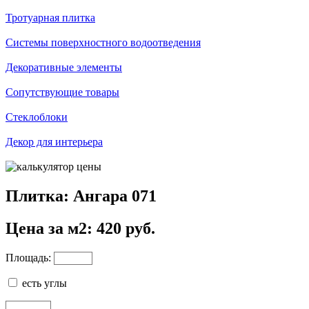
Тротуарная плитка
Системы поверхностного водоотведения
Декоративные элементы
Сопутствующие товары
Стеклоблоки
Декор для интерьера
Плитка: Ангара 071
Цена за м2: 420 руб.
Площадь:
есть углы