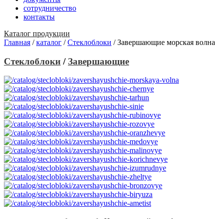
сотрудничество
контакты
Каталог продукции
Главная
/
каталог
/
Стеклоблоки
/
Завершающие морская волна
Стеклоблоки
/
Завершающие