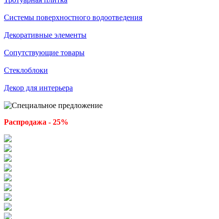
Системы поверхностного водоотведения
Декоративные элементы
Сопутствующие товары
Стеклоблоки
Декор для интерьера
Распродажа - 25%