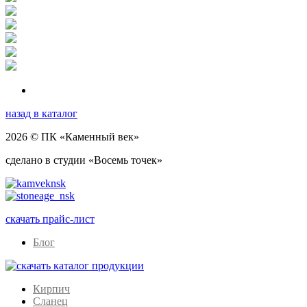
назад в каталог
2026 © ПК «Каменный век»
сделано в студии «Восемь точек»
скачать прайс-лист
Блог
Кирпич
Сланец