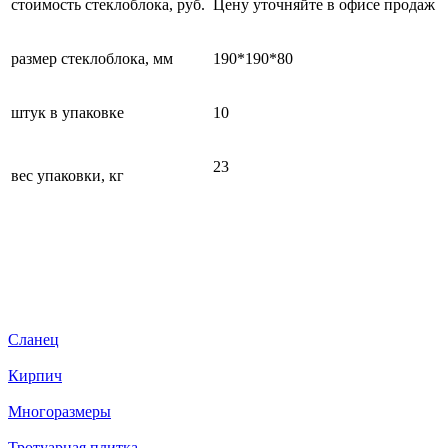
стоимость стеклоблока, руб.
Цену уточняйте в офисе продаж
размер стеклоблока, мм
190*190*80
штук в упаковке
10
23
вес упаковки, кг
Сланец
Кирпич
Многоразмеры
Тротуарная плитка