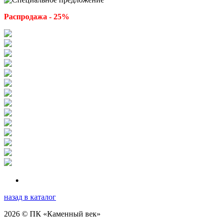
Распродажа - 25%
назад в каталог
2026 © ПК «Каменный век»