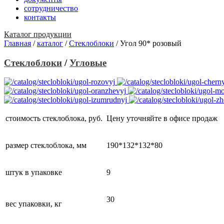
сотрудничество
контакты
Каталог продукции
Главная
/
каталог
/
Стеклоблоки
/
Угол 90* розовый
Стеклоблоки
/
Угловые
стоимость стеклоблока, руб.
Цену уточняйте в офисе продаж
размер стеклоблока, мм
190*132*132*80
штук в упаковке
9
30
вес упаковки, кг