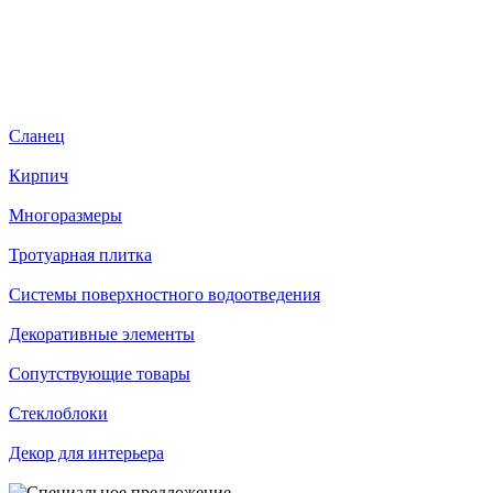
Сланец
Кирпич
Многоразмеры
Тротуарная плитка
Системы поверхностного водоотведения
Декоративные элементы
Сопутствующие товары
Стеклоблоки
Декор для интерьера