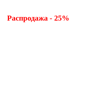
Распродажа -
25%