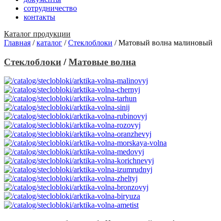
сотрудничество
контакты
Каталог продукции
Главная
/
каталог
/
Стеклоблоки
/
Матовый волна малиновый
Стеклоблоки
/
Матовые волна