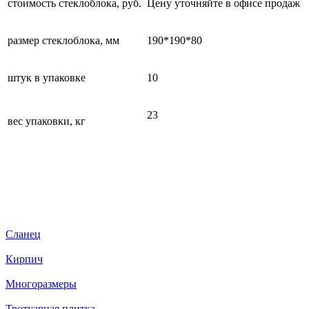
стоимость стеклоблока, руб.
Цену уточняйте в офисе продаж
размер стеклоблока, мм
190*190*80
штук в упаковке
10
23
вес упаковки, кг
Сланец
Кирпич
Многоразмеры
Тротуарная плитка