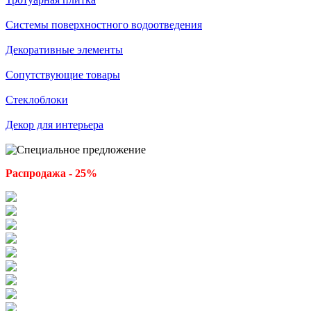
Системы поверхностного водоотведения
Декоративные элементы
Сопутствующие товары
Стеклоблоки
Декор для интерьера
Распродажа - 25%