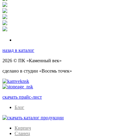
назад в каталог
2026 © ПК «Каменный век»
сделано в студии «Восемь точек»
скачать прайс-лист
Блог
Кирпич
Сланец