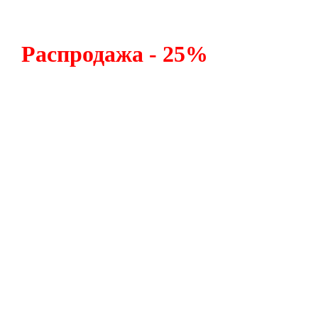
Распродажа -
25%