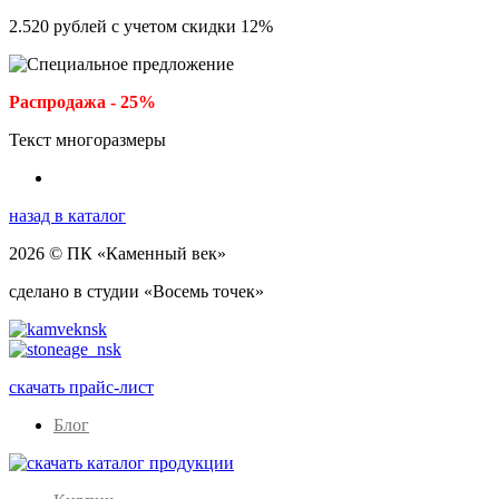
2.520
рублей с учетом скидки
12
%
Распродажа - 25%
Текст многоразмеры
назад в каталог
2026 © ПК «Каменный век»
сделано в студии «Восемь точек»
скачать прайс-лист
Блог