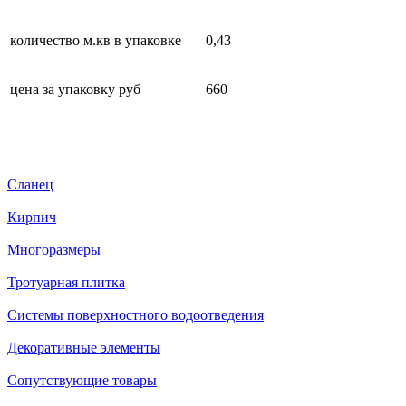
количество м.кв в упаковке
0,43
цена за упаковку
руб
660
Сланец
Кирпич
Многоразмеры
Тротуарная плитка
Системы поверхностного водоотведения
Декоративные элементы
Сопутствующие товары