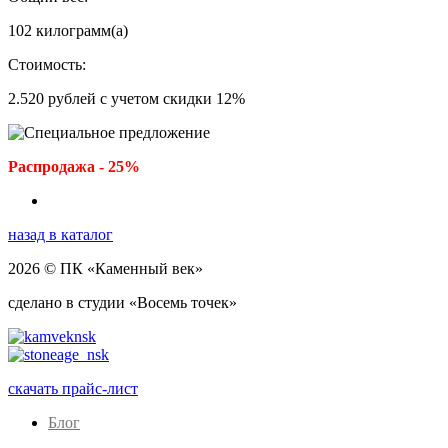
102
килограмм(а)
Стоимость:
2.520
рублей с учетом скидки
12
%
Распродажа - 25%
назад в каталог
2026 © ПК «Каменный век»
сделано в студии «Восемь точек»
скачать прайс-лист
Блог