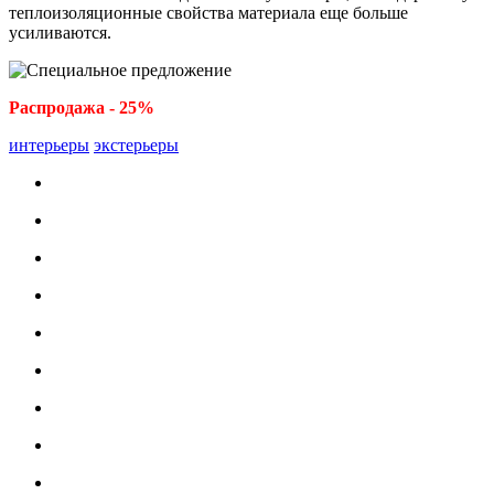
теплоизоляционные свойства материала еще больше
усиливаются.
Распродажа - 25%
интерьеры
экстерьеры