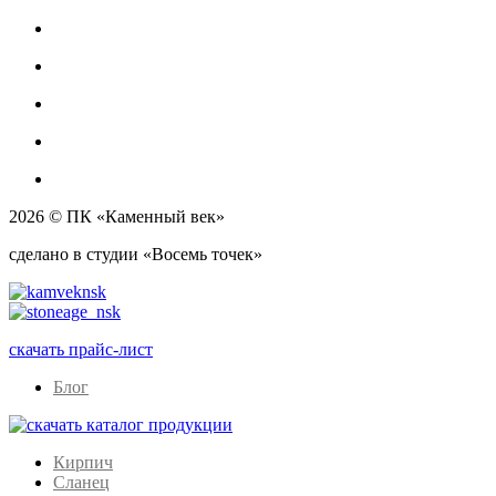
2026 © ПК «Каменный век»
сделано в студии «Восемь точек»
скачать прайс-лист
Блог
Кирпич
Сланец